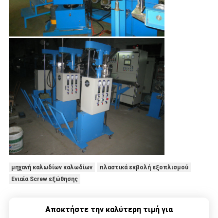
μηχανή καλωδίων καλωδίων
πλαστικά εκβολή εξοπλισμού
Ενιαία Screw εξώθησης
Αποκτήστε την καλύτερη τιμή για