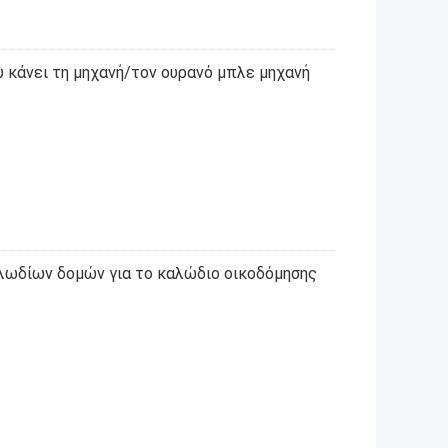
 κάνει τη μηχανή/τον ουρανό μπλε μηχανή
ωδίων δομών για το καλώδιο οικοδόμησης