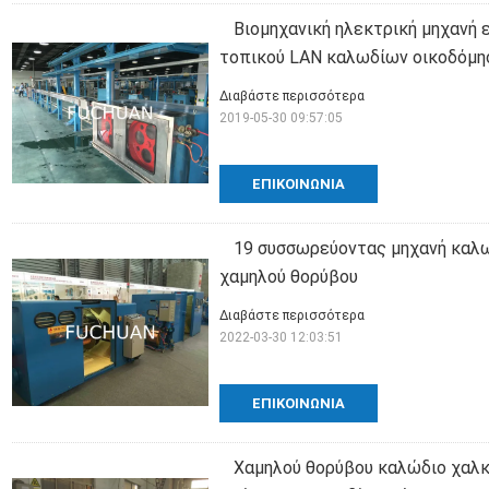
Βιομηχανική ηλεκτρική μηχανή
τοπικού LAN καλωδίων οικοδόμη
Διαβάστε περισσότερα
2019-05-30 09:57:05
ΕΠΙΚΟΙΝΩΝΊΑ
19 συσσωρεύοντας μηχανή καλω
χαμηλού θορύβου
Διαβάστε περισσότερα
2022-03-30 12:03:51
ΕΠΙΚΟΙΝΩΝΊΑ
Χαμηλού θορύβου καλώδιο χαλκο