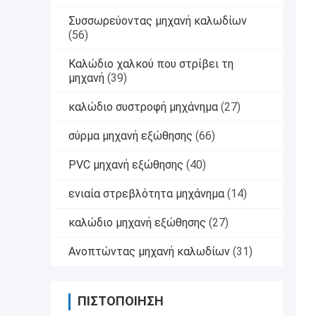
Συσσωρεύοντας μηχανή καλωδίων
(56)
Καλώδιο χαλκού που στρίβει τη
μηχανή
(39)
καλώδιο συστροφή μηχάνημα
(27)
σύρμα μηχανή εξώθησης
(66)
PVC μηχανή εξώθησης
(40)
ενιαία στρεβλότητα μηχάνημα
(14)
καλώδιο μηχανή εξώθησης
(27)
Ανοπτώντας μηχανή καλωδίων
(31)
ΠΙΣΤΟΠΟΊΗΣΗ