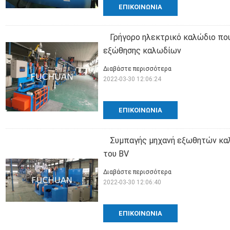
ΕΠΙΚΟΙΝΩΝΊΑ
Γρήγορο ηλεκτρικό καλώδιο που
εξώθησης καλωδίων
Διαβάστε περισσότερα
2022-03-30 12:06:24
ΕΠΙΚΟΙΝΩΝΊΑ
Συμπαγής μηχανή εξωθητών καλ
του BV
Διαβάστε περισσότερα
2022-03-30 12:06:40
ΕΠΙΚΟΙΝΩΝΊΑ