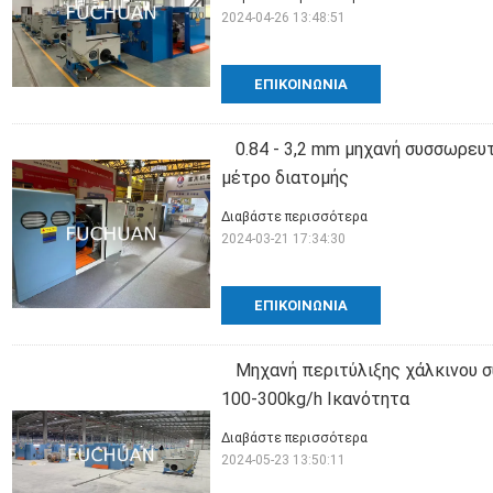
2024-04-26 13:48:51
ΕΠΙΚΟΙΝΩΝΊΑ
0.84 - 3,2 mm μηχανή συσσωρευ
μέτρο διατομής
Διαβάστε περισσότερα
2024-03-21 17:34:30
ΕΠΙΚΟΙΝΩΝΊΑ
Μηχανή περιτύλιξης χάλκινου 
100-300kg/h Ικανότητα
Διαβάστε περισσότερα
2024-05-23 13:50:11