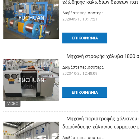
εξώθησης καλωδίων θέσεων πα
Διαβάστε περισσότερα
2020-05-18 10:17:21
ΕΠΙΚΟΙΝΩΝΊΑ
Μηχανή στροφής χάλυβα 1800 
Διαβάστε περισσότερα
2023-10-25 12:48:09
ΕΠΙΚΟΙΝΩΝΊΑ
Μηχανή περιστροφής χάλκινου
διασύνδεσης χάλκινου σύρματος 
Διαβάστε περισσότερα