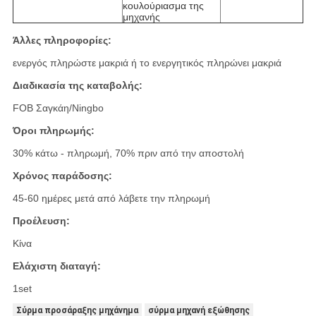
κουλούριασμα της
μηχανής
Άλλες πληροφορίες:
ενεργός πληρώστε μακριά ή το ενεργητικός πληρώνει μακριά
Διαδικασία της καταβολής:
FOB Σαγκάη/Ningbo
Όροι πληρωμής:
30% κάτω - πληρωμή, 70% πριν από την αποστολή
Χρόνος παράδοσης:
45-60 ημέρες μετά από λάβετε την πληρωμή
Προέλευση:
Κίνα
Ελάχιστη διαταγή:
1set
Σύρμα προσάραξης μηχάνημα
σύρμα μηχανή εξώθησης