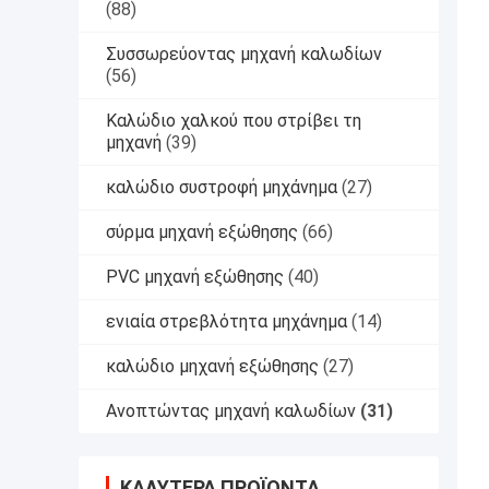
(88)
Συσσωρεύοντας μηχανή καλωδίων
(56)
Καλώδιο χαλκού που στρίβει τη
μηχανή
(39)
καλώδιο συστροφή μηχάνημα
(27)
σύρμα μηχανή εξώθησης
(66)
PVC μηχανή εξώθησης
(40)
ενιαία στρεβλότητα μηχάνημα
(14)
καλώδιο μηχανή εξώθησης
(27)
Ανοπτώντας μηχανή καλωδίων
(31)
ΚΑΛΎΤΕΡΑ ΠΡΟΪΌΝΤΑ