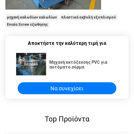
μηχανή καλωδίων καλωδίων
πλαστικά εκβολή εξοπλισμού
Ενιαία Screw εξώθησης
Αποκτήστε την καλύτερη τιμή για
Μηχανή εκτόξευσης PVC για
αυτόματο σύρμα
Να συνεχίσει
Top Προϊόντα