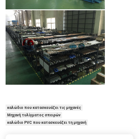
καλώδιο που κατασκευάζει τις μηχανές
Μηχανή τυλίγματος σπειρών
καλώδιο PVC που κατασκευάζει τη μηχανή