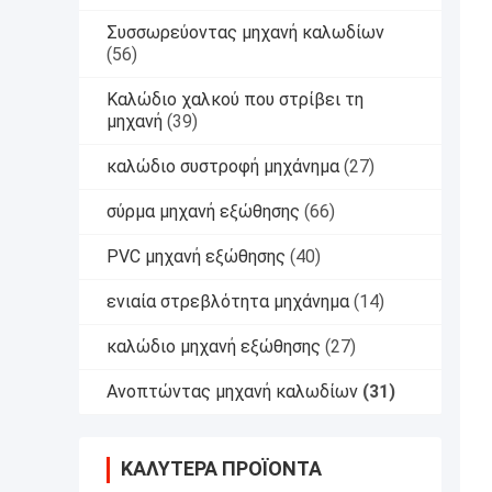
Συσσωρεύοντας μηχανή καλωδίων
(56)
Καλώδιο χαλκού που στρίβει τη
μηχανή
(39)
καλώδιο συστροφή μηχάνημα
(27)
σύρμα μηχανή εξώθησης
(66)
PVC μηχανή εξώθησης
(40)
ενιαία στρεβλότητα μηχάνημα
(14)
καλώδιο μηχανή εξώθησης
(27)
Ανοπτώντας μηχανή καλωδίων
(31)
ΚΑΛΎΤΕΡΑ ΠΡΟΪΌΝΤΑ