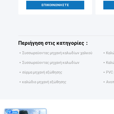
ΕΠΙΚΟΙΝΩΝΉΣΤΕ
Περιήγηση στις κατηγορίες：
Συσσωρεύοντας μηχανή καλωδίων χαλκού
Καλώ
Συσσωρεύοντας μηχανή καλωδίων
Καλώ
σύρμα μηχανή εξώθησης
PVC 
καλώδιο μηχανή εξώθησης
Ανο