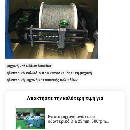
μηχανή καλωδίων buncher
ηλεκτρικό καλώδιο που κατασκευάζει τη μηχανή
ηλεκτρική μηχανή κατασκευής καλωδίων
Αποκτήστε την καλύτερη τιμή για
Ενιαία μηχανή ανώτατο
εξωτερικό Dia 25mm, 500rpm
συστροφής πλαισίων buncher