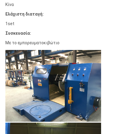
Κίνα
Ελάχιστη διαταγή:
1set
Συσκευασία:
Με το εμπορευματοκιβώτιο