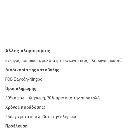
Άλλες πληροφορίες:
ενεργός πληρώστε μακριά ή το ενεργητικός πληρώνει μακριά
Διαδικασία της καταβολής:
FOB Σαγκάη/Ningbo
Όροι πληρωμής:
30% κάτω - πληρωμή, 70% πριν από την αποστολή
Χρόνος παράδοσης:
45days μετά από λάβετε την πληρωμή
Προέλευση: