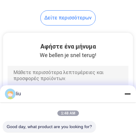
Δείτε περισσότερων
Αφήστε ένα μήνυμα
We bellen je snel terug!
liu
1:48 AM
Good day, what product are you looking for?