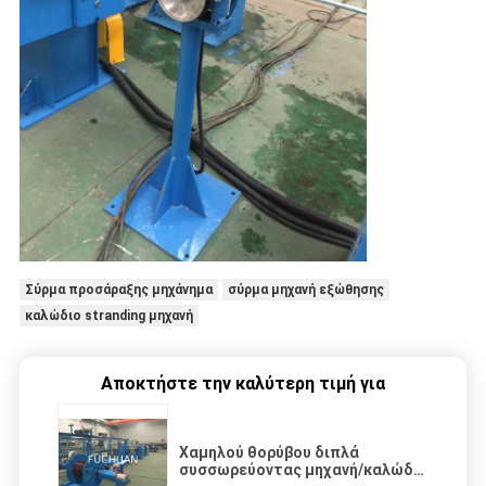
Σύρμα προσάραξης μηχάνημα
σύρμα μηχανή εξώθησης
καλώδιο stranding μηχανή
Αποκτήστε την καλύτερη τιμή για
Χαμηλού θορύβου διπλά
συσσωρεύοντας μηχανή/καλώδιο