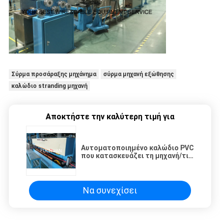
Σύρμα προσάραξης μηχάνημα
σύρμα μηχανή εξώθησης
καλώδιο stranding μηχανή
Αποκτήστε την καλύτερη τιμή για
Αυτοματοποιημένο καλώδιο PVC
που κατασκευάζει τη μηχανή/τις
σιωπηλές μηχανές κατασκευής
καλωδίων καλωδίων
Να συνεχίσει