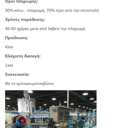
Όροι πληρωμής:
30% κάτω - πληρωμή, 70% πριν από την αποστολή
Χρόνος παράδοσης:
45-60 ημέρες μετά από λάβετε την πληρωμή
Προέλευση:
Κίνα
Ελάχιστη διαταγή:
1set
Συσκευασία:
Με το εμπορευματοκιβώτιο