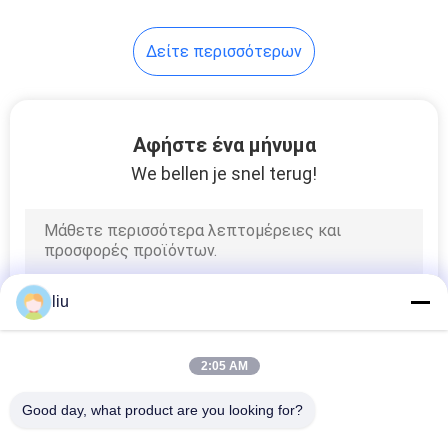
Δείτε περισσότερων
Αφήστε ένα μήνυμα
We bellen je snel terug!
liu
2:05 AM
Good day, what product are you looking for?
Όλα