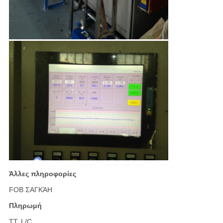
Άλλες πληροφορίες
FOB ΣΑΓΚΆΗ
Πληρωμή
TT, L/C