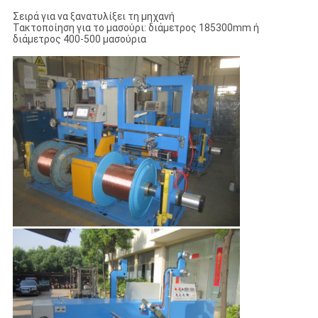
Σειρά για να ξανατυλίξει τη μηχανή
Τακτοποίηση για το μασούρι: διάμετρος 185300mm ή
διάμετρος 400-500 μασούρια