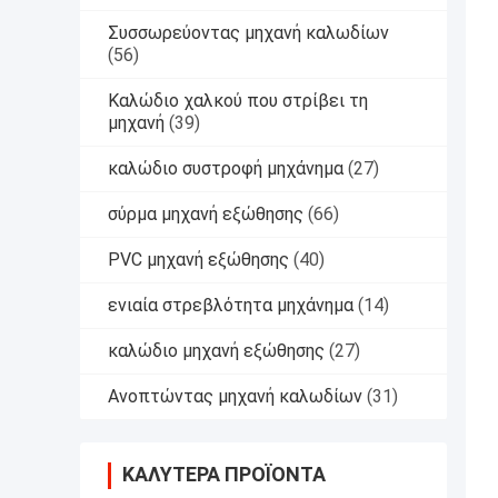
Συσσωρεύοντας μηχανή καλωδίων
(56)
Καλώδιο χαλκού που στρίβει τη
μηχανή
(39)
καλώδιο συστροφή μηχάνημα
(27)
σύρμα μηχανή εξώθησης
(66)
PVC μηχανή εξώθησης
(40)
ενιαία στρεβλότητα μηχάνημα
(14)
καλώδιο μηχανή εξώθησης
(27)
Ανοπτώντας μηχανή καλωδίων
(31)
ΚΑΛΎΤΕΡΑ ΠΡΟΪΌΝΤΑ