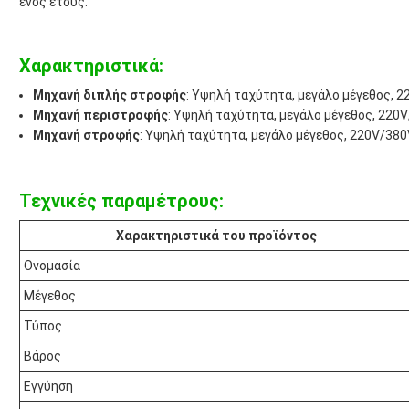
ενός έτους.
Χαρακτηριστικά:
Μηχανή διπλής στροφής
: Υψηλή ταχύτητα, μεγάλο μέγεθος, 2
Μηχανή περιστροφής
: Υψηλή ταχύτητα, μεγάλο μέγεθος, 220V
Μηχανή στροφής
: Υψηλή ταχύτητα, μεγάλο μέγεθος, 220V/380
Τεχνικές παραμέτρους:
Χαρακτηριστικά του προϊόντος
Ονομασία
Μέγεθος
Τύπος
Βάρος
Εγγύηση