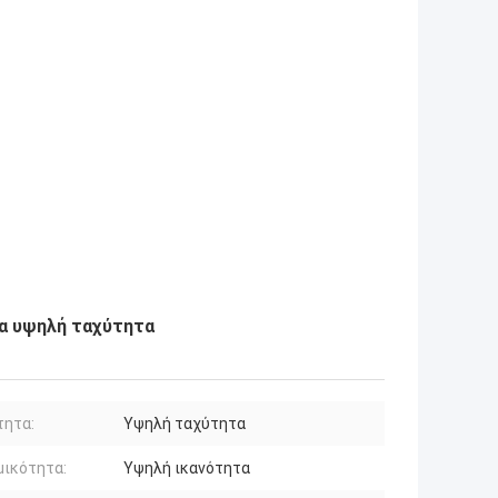
τα υψηλή ταχύτητα
τητα:
Υψηλή ταχύτητα
μικότητα:
Υψηλή ικανότητα