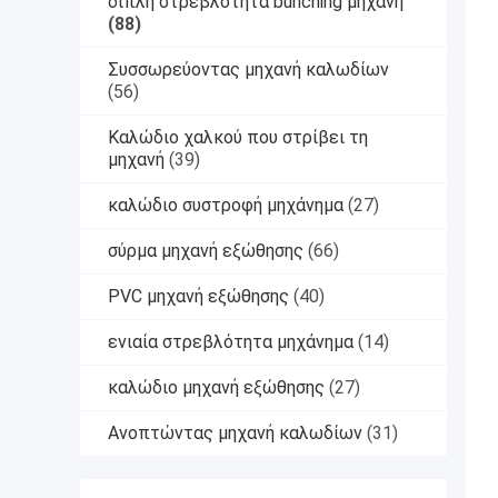
διπλή στρεβλότητα bunching μηχανή
(88)
Συσσωρεύοντας μηχανή καλωδίων
(56)
Καλώδιο χαλκού που στρίβει τη
μηχανή
(39)
καλώδιο συστροφή μηχάνημα
(27)
σύρμα μηχανή εξώθησης
(66)
PVC μηχανή εξώθησης
(40)
ενιαία στρεβλότητα μηχάνημα
(14)
καλώδιο μηχανή εξώθησης
(27)
Ανοπτώντας μηχανή καλωδίων
(31)