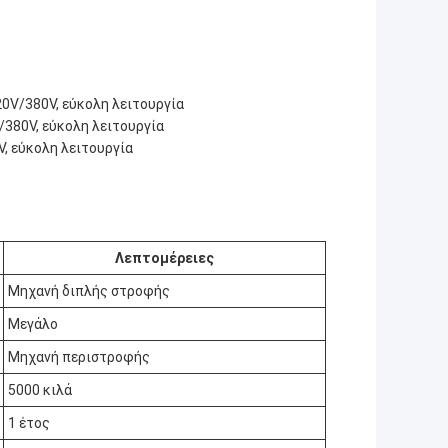
20V/380V, εύκολη λειτουργία
/380V, εύκολη λειτουργία
V, εύκολη λειτουργία
Λεπτομέρειες
Μηχανή διπλής στροφής
Μεγάλο
Μηχανή περιστροφής
5000 κιλά
1 έτος