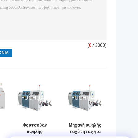
(
0
/ 3000)
Φουτσούαν
Μηχανή υψηλής
υψηλής
ταχύτητας για