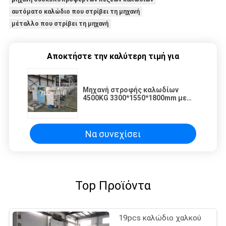
αυτόματο καλώδιο που στρίβει τη μηχανή
μέταλλο που στρίβει τη μηχανή
Αποκτήστε την καλύτερη τιμή για
Μηχανή στροφής καλωδίων
4500KG 3300*1550*1800mm με
τάση καλωδίου 0-25N
Να συνεχίσει
Top Προϊόντα
19pcs καλώδιο χαλκού