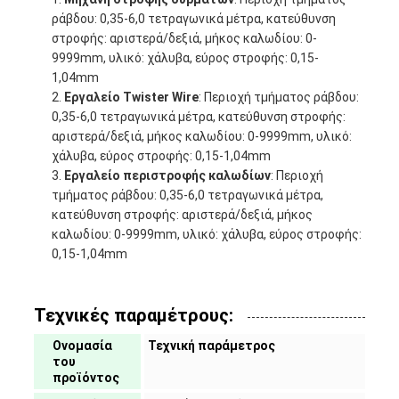
ράβδου: 0,35-6,0 τετραγωνικά μέτρα, κατεύθυνση
στροφής: αριστερά/δεξιά, μήκος καλωδίου: 0-
9999mm, υλικό: χάλυβα, εύρος στροφής: 0,15-
1,04mm
Εργαλείο Twister Wire
: Περιοχή τμήματος ράβδου:
0,35-6,0 τετραγωνικά μέτρα, κατεύθυνση στροφής:
αριστερά/δεξιά, μήκος καλωδίου: 0-9999mm, υλικό:
χάλυβα, εύρος στροφής: 0,15-1,04mm
Εργαλείο περιστροφής καλωδίων
: Περιοχή
τμήματος ράβδου: 0,35-6,0 τετραγωνικά μέτρα,
κατεύθυνση στροφής: αριστερά/δεξιά, μήκος
καλωδίου: 0-9999mm, υλικό: χάλυβα, εύρος στροφής:
0,15-1,04mm
Τεχνικές παραμέτρους:
Ονομασία
Τεχνική παράμετρος
του
προϊόντος