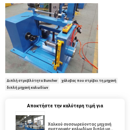
Διπλή στρεβλότητα Buncher
χάλυβας που στρίβει τη μηχανή
διπλή μηχανή καλωδίων
Αποκτήστε την καλύτερη τιμή για
Χαλκού συσσωρεύοντας μηχανή
συστροφής καλωδίων διπλή με