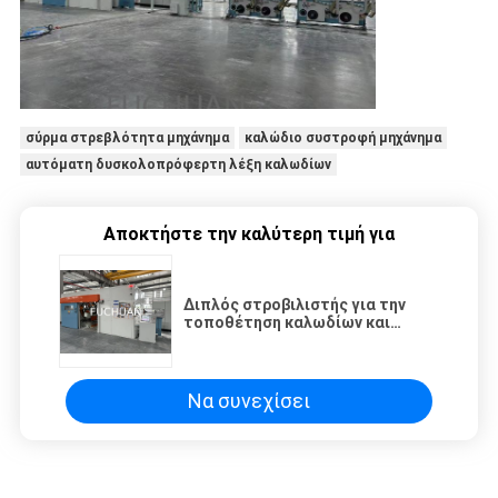
σύρμα στρεβλότητα μηχάνημα
καλώδιο συστροφή μηχάνημα
αυτόματη δυσκολοπρόφερτη λέξη καλωδίων
Αποκτήστε την καλύτερη τιμή για
Διπλός στροβιλιστής για την
τοποθέτηση καλωδίων και
πυρήνες καλωδίων
Να συνεχίσει